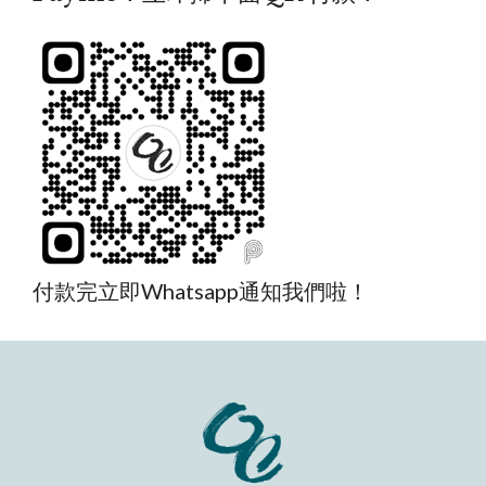
付款完立即Whatsapp通知我們啦！