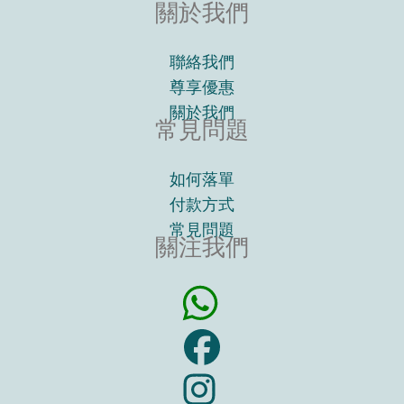
關於我們
聯絡我們
尊享優惠
關於我們
常見問題
如何落單
付款方式
常見問題
關注我們