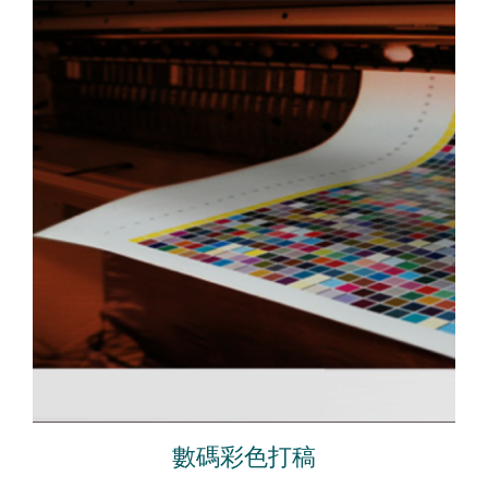
數碼彩色打稿