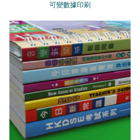
可變數據印刷